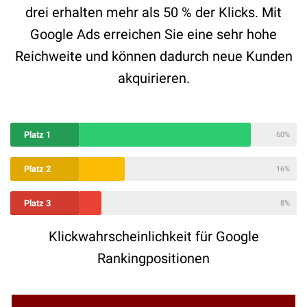
drei erhalten mehr als 50 % der Klicks. Mit
Google Ads erreichen Sie eine sehr hohe
Reichweite und können dadurch neue Kunden
akquirieren.
Platz 1
60%
Platz 2
16%
Platz 3
8%
Klickwahrscheinlichkeit für Google
Rankingpositionen