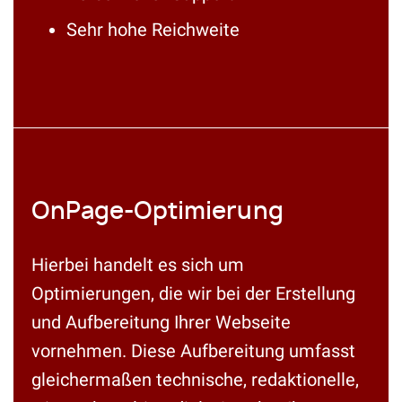
Sehr hohe Reichweite
OnPage-Optimierung
Hierbei handelt es sich um
Optimierungen, die wir bei der Erstellung
und Aufbereitung Ihrer Webseite
vornehmen. Diese Aufbereitung umfasst
gleichermaßen technische, redaktionelle,