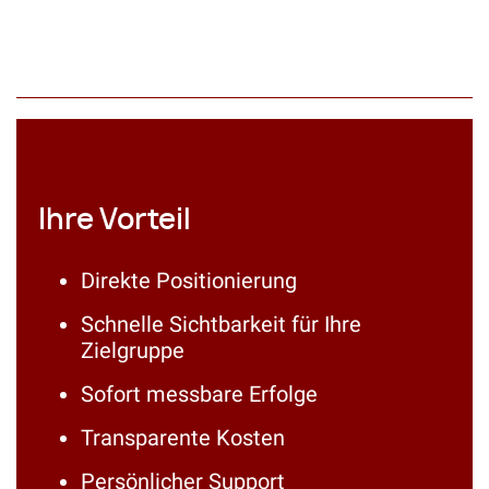
Ihre Vorteil
Direkte Positionierung
Schnelle Sichtbarkeit für Ihre
Zielgruppe
Sofort messbare Erfolge
Transparente Kosten
Persönlicher Support