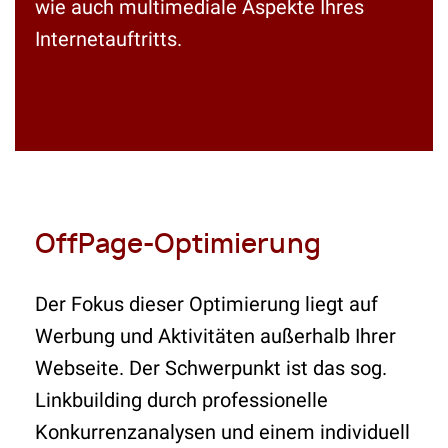
wie auch multimediale Aspekte Ihres
Internetauftritts.
OffPage-Optimierung
Der Fokus dieser Optimierung liegt auf
Werbung und Aktivitäten außerhalb Ihrer
Webseite. Der Schwerpunkt ist das sog.
Linkbuilding durch professionelle
Konkurrenzanalysen und einem individuell