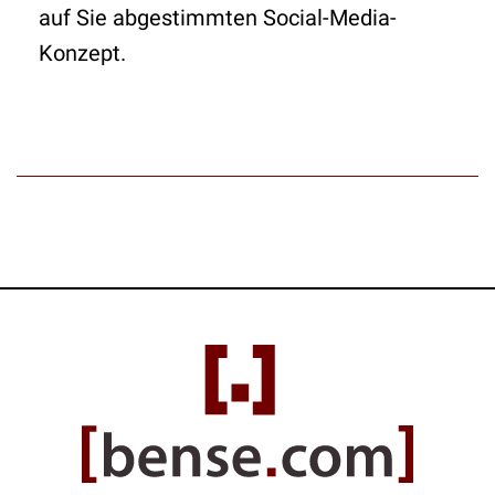
auf Sie abgestimmten Social-Media-
Konzept.