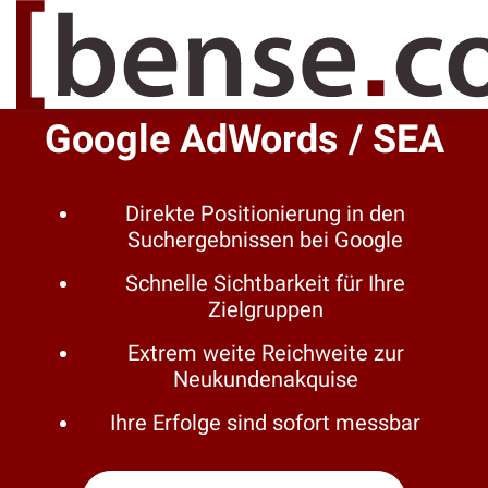
Google AdWords / SEA
Direkte Positionierung in den
Suchergebnissen bei Google
Schnelle Sichtbarkeit für Ihre
Zielgruppen
Extrem weite Reichweite zur
Neukundenakquise
Ihre Erfolge sind sofort messbar