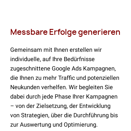
Messbare Erfolge generieren
Gemeinsam mit Ihnen erstellen wir
individuelle, auf Ihre Bedürfnisse
zugeschnittene Google Ads Kampagnen,
die Ihnen zu mehr Traffic und potenziellen
Neukunden verhelfen. Wir begleiten Sie
dabei durch jede Phase Ihrer Kampagnen
– von der Zielsetzung, der Entwicklung
von Strategien, über die Durchführung bis
zur Auswertung und Optimierung.