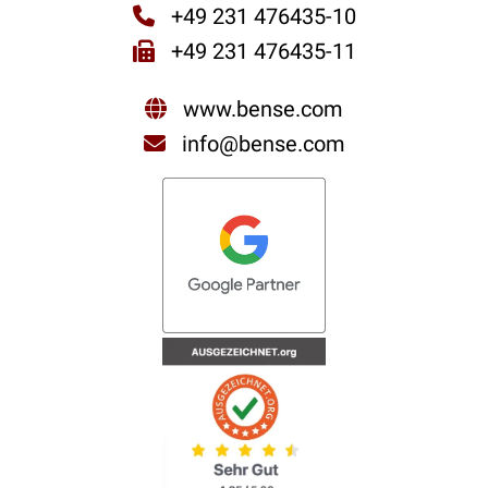
+49 231 476435-10
+49 231 476435-11
www.bense.com
info@bense.com