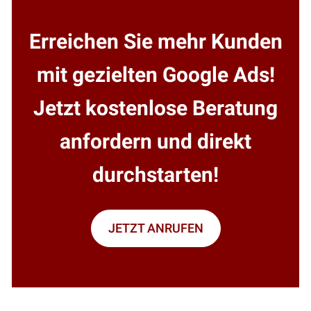
Erreichen Sie mehr Kunden
mit gezielten Google Ads!
Jetzt kostenlose Beratung
anfordern und direkt
durchstarten!
JETZT ANRUFEN