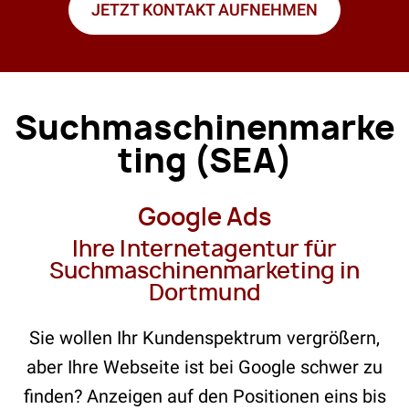
JETZT KONTAKT AUFNEHMEN
Suchmaschinenmarke
ting (SEA)
Google Ads
Ihre Internetagentur für
Suchmaschinenmarketing in
Dortmund
Sie wollen Ihr Kundenspektrum vergrößern,
aber Ihre Webseite ist bei Google schwer zu
finden? Anzeigen auf den Positionen eins bis