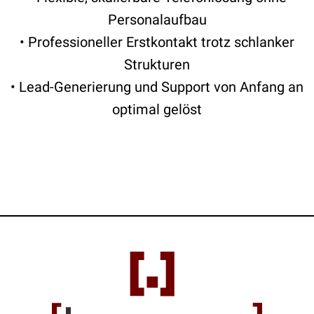
Personalaufbau
• Professioneller Erstkontakt trotz schlanker
Strukturen
• Lead-Generierung und Support von Anfang an
optimal gelöst