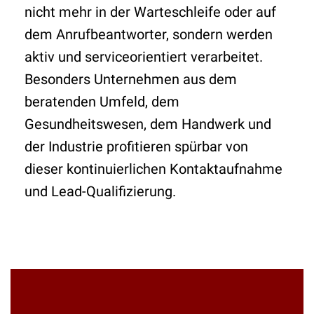
nicht mehr in der Warteschleife oder auf
dem Anrufbeantworter, sondern werden
aktiv und serviceorientiert verarbeitet.
Besonders Unternehmen aus dem
beratenden Umfeld, dem
Gesundheitswesen, dem Handwerk und
der Industrie profitieren spürbar von
dieser kontinuierlichen Kontaktaufnahme
und Lead-Qualifizierung.