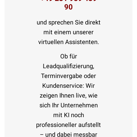
90
und sprechen Sie direkt
mit einem unserer
virtuellen Assistenten.
Ob für
Leadqualifizierung,
Terminvergabe oder
Kundenservice: Wir
zeigen Ihnen live, wie
sich Ihr Unternehmen
mit KI noch
professioneller aufstellt
– und dabei messbar