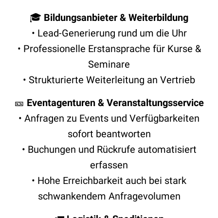
🎓
Bildungsanbieter & Weiterbildung
• Lead-Generierung rund um die Uhr
• Professionelle Erstansprache für Kurse &
Seminare
• Strukturierte Weiterleitung an Vertrieb
🎫
Eventagenturen & Veranstaltungsservice
• Anfragen zu Events und Verfügbarkeiten
sofort beantworten
• Buchungen und Rückrufe automatisiert
erfassen
• Hohe Erreichbarkeit auch bei stark
schwankendem Anfragevolumen