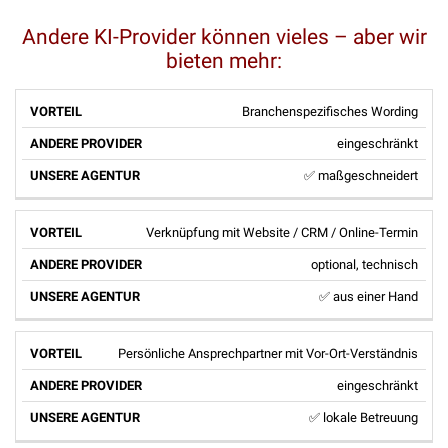
Andere KI-Provider können vieles – aber wir
bieten mehr:
ANDERE
UNSERE
Branchenspezifisches Wording
VORTEIL
PROVIDER
AGENTUR
eingeschränkt
✅ maßgeschneidert
Verknüpfung mit Website / CRM / Online-Termin
optional, technisch
✅ aus einer Hand
Persönliche Ansprechpartner mit Vor-Ort-Verständnis
eingeschränkt
✅ lokale Betreuung