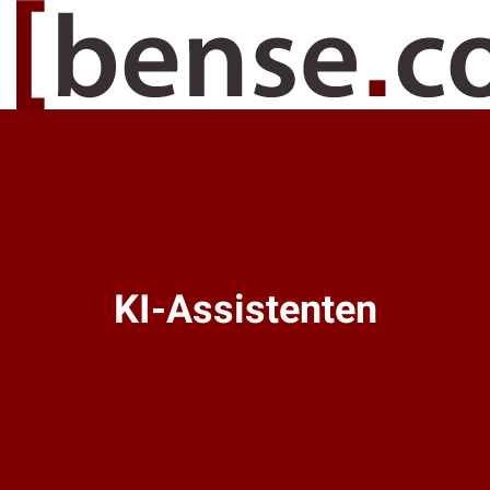
KI-Assistenten