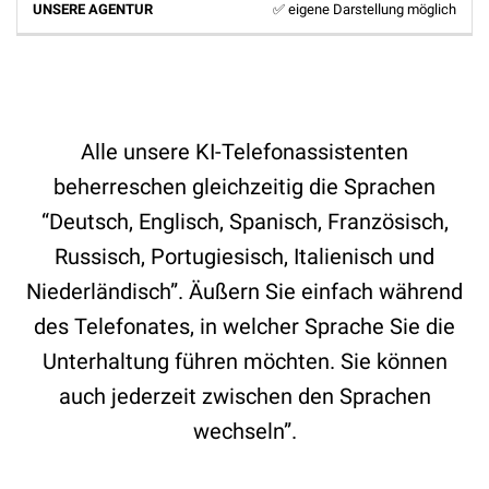
✅ eigene Darstellung möglich
Alle unsere KI-Telefonassistenten
beherreschen gleichzeitig die Sprachen
“Deutsch, Englisch, Spanisch, Französisch,
Russisch, Portugiesisch, Italienisch und
Niederländisch”. Äußern Sie einfach während
des Telefonates, in welcher Sprache Sie die
Unterhaltung führen möchten. Sie können
auch jederzeit zwischen den Sprachen
wechseln”.