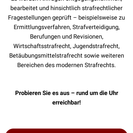
bearbeitet und hinsichtlich strafrechtlicher
Fragestellungen geprüft – beispielsweise zu
Ermittlungsverfahren, Strafverteidigung,
Berufungen und Revisionen,
Wirtschaftsstrafrecht, Jugendstrafrecht,
Betäubungsmittelstrafrecht sowie weiteren
Bereichen des modernen Strafrechts.
Probieren Sie es aus – rund um die Uhr
erreichbar!