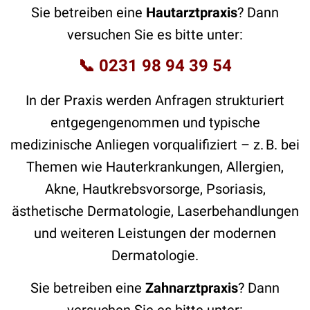
Sie betreiben eine
Hautarztpraxis
? Dann
versuchen Sie es bitte unter:
📞
0231 98 94 39 54
In der Praxis werden Anfragen strukturiert
entgegengenommen und typische
medizinische Anliegen vorqualifiziert – z. B. bei
Themen wie Hauterkrankungen, Allergien,
Akne, Hautkrebsvorsorge, Psoriasis,
ästhetische Dermatologie, Laserbehandlungen
und weiteren Leistungen der modernen
Dermatologie.
Sie betreiben eine
Zahnarztpraxis
? Dann
versuchen Sie es bitte unter: