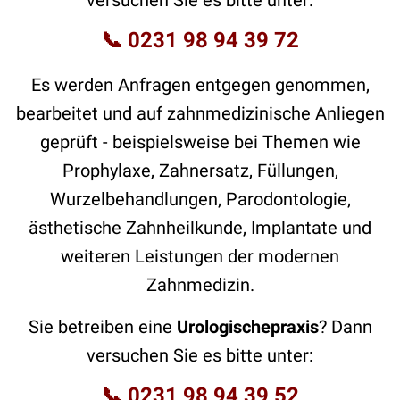
📞
0231 98 94 39 72
Es werden Anfragen entgegen genommen,
bearbeitet und auf zahnmedizinische Anliegen
geprüft - beispielsweise bei Themen wie
Prophylaxe, Zahnersatz, Füllungen,
Wurzelbehandlungen, Parodontologie,
ästhetische Zahnheilkunde, Implantate und
weiteren Leistungen der modernen
Zahnmedizin.
Sie betreiben eine
Urologischepraxis
? Dann
versuchen Sie es bitte unter:
📞
0231 98 94 39 52