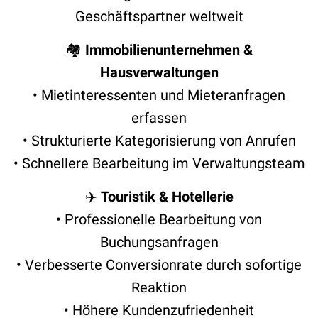
Geschäftspartner weltweit
🏘️
Immobilienunternehmen &
Hausverwaltungen
• Mietinteressenten und Mieteranfragen
erfassen
• Strukturierte Kategorisierung von Anrufen
• Schnellere Bearbeitung im Verwaltungsteam
✈️
Touristik & Hotellerie
• Professionelle Bearbeitung von
Buchungsanfragen
• Verbesserte Conversionrate durch sofortige
Reaktion
• Höhere Kundenzufriedenheit