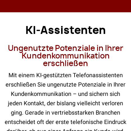
KI-Assistenten
Ungenutzte Potenziale in Ihrer
Kundenkommunikation
erschließen
Mit einem KI-gestützten Telefonassistenten
erschließen Sie ungenutzte Potenziale in Ihrer
Kundenkommunikation – und sichern sich
jeden Kontakt, der bislang vielleicht verloren
ging. Gerade in vertriebsstarken Branchen
entscheidet oft der erste telefonische Eindruck