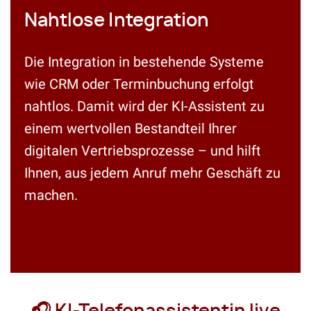
Nahtlose Integration
Die Integration in bestehende Systeme
wie CRM oder Terminbuchung erfolgt
nahtlos. Damit wird der KI-Assistent zu
einem wertvollen Bestandteil Ihrer
digitalen Vertriebsprozesse – und hilft
Ihnen, aus jedem Anruf mehr Geschäft zu
machen.