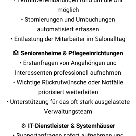
möglich
• Stornierungen und Umbuchungen
automatisiert erfassen
• Entlastung der Mitarbeiter im Salonalltag
🏨
Seniorenheime & Pflegeeinrichtungen
• Erstanfragen von Angehörigen und
Interessenten professionell aufnehmen
• Wichtige Rückrufwünsche oder Notfälle
priorisiert weiterleiten
• Unterstützung für das oft stark ausgelastete
Verwaltungsteam
⚙️
IT-Dienstleister & Systemhäuser
• Supportanfragen sofort aufnehmen und