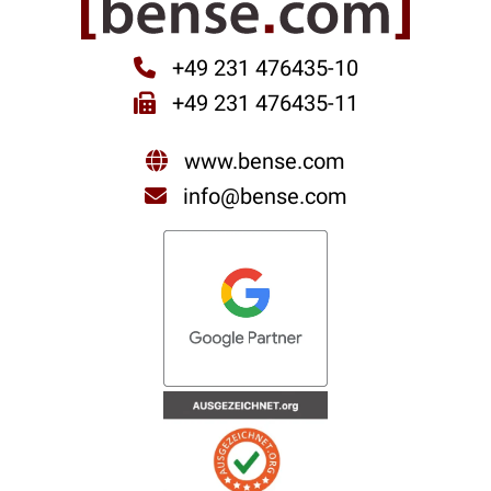
+49 231 476435-10
+49 231 476435-11
www.bense.com
info@bense.com