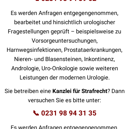
Es werden Anfragen entgegengenommen,
bearbeitet und hinsichtlich urologischer
Fragestellungen geprüft – beispielsweise zu
Vorsorgeuntersuchungen,
Harnwegsinfektionen, Prostataerkrankungen,
Nieren- und Blasensteinen, Inkontinenz,
Andrologie, Uro-Onkologie sowie weiteren
Leistungen der modernen Urologie.
Sie betreiben eine
Kanzlei für Strafrecht
? Dann
versuchen Sie es bitte unter:
📞
0231 98 94 31 35
Es werden Anfragen entgegengenommen,