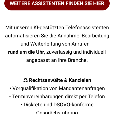
WEITERE ASSISTENTEN FINDEN SIE HIER
Mit unseren KI-gestützten Telefonassistenten
automatisieren Sie die Annahme, Bearbeitung
und Weiterleitung von Anrufen -
rund um die Uhr
, zuverlässig und individuell
angepasst an Ihre Branche.
⚖️ Rechtsanwälte & Kanzleien
•
Vorqualifikation von Mandantenanfragen
• Terminvereinbarungen direkt per Telefon
• Diskrete und DSGVO-konforme
Gesprächsführung