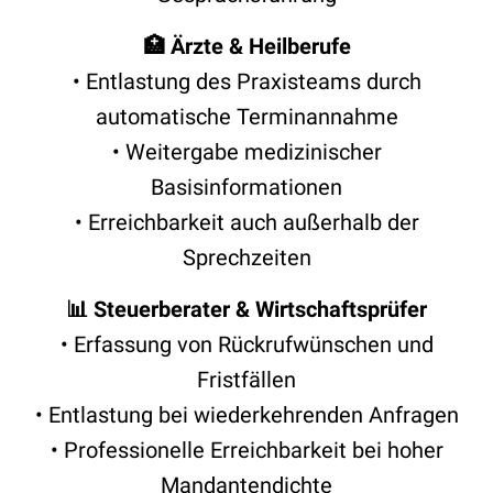
🏥 Ärzte & Heilberufe
• Entlastung des Praxisteams durch
automatische Terminannahme
• Weitergabe medizinischer
Basisinformationen
• Erreichbarkeit auch außerhalb der
Sprechzeiten
📊 Steuerberater & Wirtschaftsprüfer
• Erfassung von Rückrufwünschen und
Fristfällen
• Entlastung bei wiederkehrenden Anfragen
• Professionelle Erreichbarkeit bei hoher
Mandantendichte