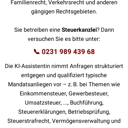
Familienrecht, Verkehrsrecht und anderen
gängigen Rechtsgebieten.
Sie betreiben eine
Steuerkanzlei
? Dann
versuchen Sie es bitte unter:
📞
0231 989 439 68
Die KI-Assistentin nimmt Anfragen strukturiert
entgegen und qualifiziert typische
Mandatsanliegen vor – z. B. bei Themen wie
Einkommensteuer, Gewerbesteuer,
Umsatzsteuer, ..., Buchführung,
Steuererklärungen, Betriebsprüfung,
Steuerstrafrecht, Vermögensverwaltung und