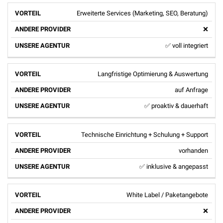
Erweiterte Services (Marketing, SEO, Beratung)
❌
✅ voll integriert
Langfristige Optimierung & Auswertung
auf Anfrage
✅ proaktiv & dauerhaft
Technische Einrichtung + Schulung + Support
vorhanden
✅ inklusive & angepasst
White Label / Paketangebote
❌