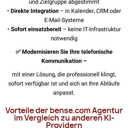
und Zielgruppe abgestimmt
•
Direkte Integration
– in Kalender, CRM oder
E-Mail-Systeme
•
Sofort einsatzbereit
– keine IT-Infrastruktur
notwendig
✅ Modernisieren Sie Ihre telefonische
Kommunikation –
mit einer Lösung, die professionell klingt,
sofort verfügbar ist und sich an Ihre Abläufe
anpasst.
Vorteile der bense.com Agentur
im Vergleich zu anderen KI-
Providern