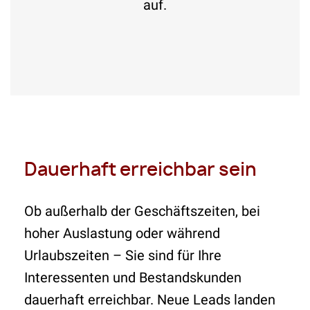
auf.
Dauerhaft erreichbar sein
Ob außerhalb der Geschäftszeiten, bei
hoher Auslastung oder während
Urlaubszeiten – Sie sind für Ihre
Interessenten und Bestandskunden
dauerhaft erreichbar. Neue Leads landen