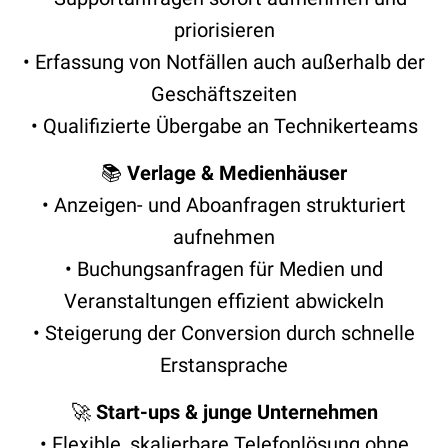
priorisieren
• Erfassung von Notfällen auch außerhalb der
Geschäftszeiten
• Qualifizierte Übergabe an Technikerteams
📚
Verlage & Medienhäuser
• Anzeigen- und Aboanfragen strukturiert
aufnehmen
• Buchungsanfragen für Medien und
Veranstaltungen effizient abwickeln
• Steigerung der Conversion durch schnelle
Erstansprache
🚀
Start-ups & junge Unternehmen
• Flexible, skalierbare Telefonlösung ohne