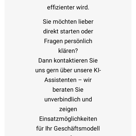
effizienter wird.
Sie möchten lieber
direkt starten oder
Fragen persönlich
klären?
Dann kontaktieren Sie
uns gern über unsere KI-
Assistenten – wir
beraten Sie
unverbindlich und
zeigen
Einsatzmöglichkeiten
für Ihr Geschäftsmodell