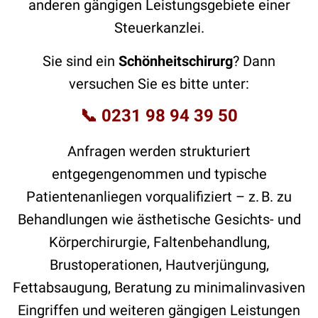
anderen gängigen Leistungsgebiete einer
Steuerkanzlei.
Sie sind ein
Schönheitschirurg
? Dann
versuchen Sie es bitte unter:
📞
0231 98 94 39 50
Anfragen werden strukturiert
entgegengenommen und typische
Patientenanliegen vorqualifiziert – z. B. zu
Behandlungen wie ästhetische Gesichts- und
Körperchirurgie, Faltenbehandlung,
Brustoperationen, Hautverjüngung,
Fettabsaugung, Beratung zu minimalinvasiven
Eingriffen und weiteren gängigen Leistungen