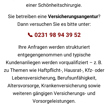
einer Schönheitschirurgie.
Sie betreiben eine
Versicherungsangentur
?
Dann versuchen Sie es bitte unter:
📞
0231 98 94 39 52
Ihre Anfragen werden strukturiert
entgegengenommen und typische
Kundenanliegen werden vorqualifiziert – z. B.
zu Themen wie Haftpflicht-, Hausrat-, Kfz- oder
Lebensversicherung, Berufsunfähigkeit,
Altersvorsorge, Krankenversicherung sowie
weiteren gängigen Versicherungs- und
Vorsorgeleistungen.