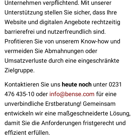
Unternehmen verpflichtend. Mit unserer
Unterstützung stellen Sie sicher, dass Ihre
Website und digitalen Angebote rechtzeitig
barrierefrei und nutzerfreundlich sind.
Profitieren Sie von unserem Know-how und
vermeiden Sie Abmahnungen oder
Umsatzverluste durch eine eingeschränkte
Zielgruppe.
Kontaktieren Sie uns
heute noch
unter 0231
476 435-10 oder
info@bense.com
für eine
unverbindliche Erstberatung! Gemeinsam
entwickeln wir eine maßgeschneiderte Lösung,
damit Sie die Anforderungen fristgerecht und
effizient erfüllen.