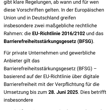
gibt klare Regelungen, ab wann und für wen
diese Vorschriften gelten. In der Europäischen
Union und in Deutschland greifen
insbesondere zwei maßgebliche rechtliche
Rahmen: die
EU-Richtlinie 2016/2102
und das
Barrierefreiheitsstärkungsgesetz (BFSG)
.
Für private Unternehmen und gewerbliche
Anbieter gilt das
Barrierefreiheitsstärkungsgesetz (BFSG) –
basierend auf der EU-Richtlinie über digitale
Barrierefreiheit mit der Verpflichtung für die
Umsetzung bis zum
28. Juni 2025
. Dies betrifft
insbesondere