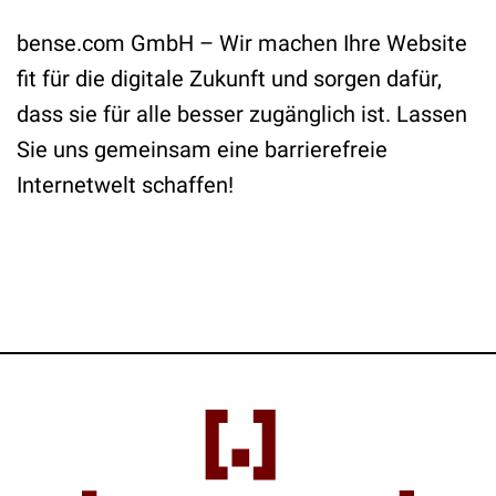
bense.com GmbH – Wir machen Ihre Website
fit für die digitale Zukunft und sorgen dafür,
dass sie für alle besser zugänglich ist. Lassen
Sie uns gemeinsam eine barrierefreie
Internetwelt schaffen!