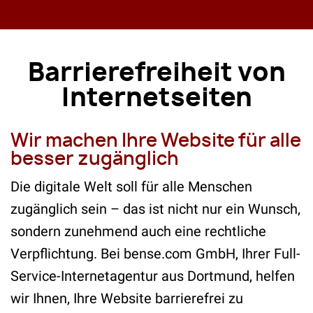
Barrierefreiheit von
Internetseiten
Wir machen Ihre Website für alle
besser zugänglich
Die digitale Welt soll für alle Menschen
zugänglich sein – das ist nicht nur ein Wunsch,
sondern zunehmend auch eine rechtliche
Verpflichtung. Bei bense.com GmbH, Ihrer Full-
Service-Internetagentur aus Dortmund, helfen
wir Ihnen, Ihre Website barrierefrei zu