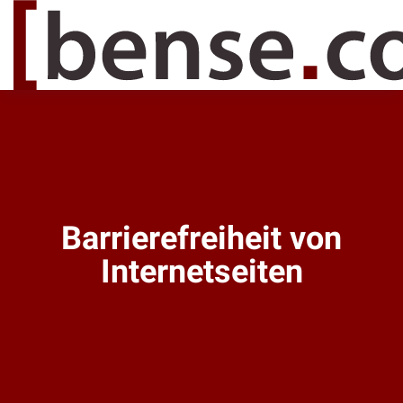
Barrierefreiheit von
Internetseiten