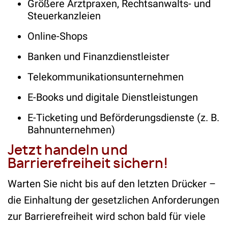
Größere Arztpraxen, Rechtsanwalts- und
Steuerkanzleien
Online-Shops
Banken und Finanzdienstleister
Telekommunikationsunternehmen
E-Books und digitale Dienstleistungen
E-Ticketing und Beförderungsdienste (z. B.
Bahnunternehmen)
Jetzt handeln und
Barrierefreiheit sichern!
Warten Sie nicht bis auf den letzten Drücker –
die Einhaltung der gesetzlichen Anforderungen
zur Barrierefreiheit wird schon bald für viele