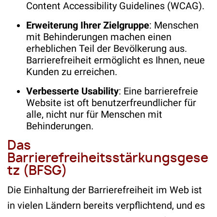
Content Accessibility Guidelines (WCAG).
Erweiterung Ihrer Zielgruppe
: Menschen
mit Behinderungen machen einen
erheblichen Teil der Bevölkerung aus.
Barrierefreiheit ermöglicht es Ihnen, neue
Kunden zu erreichen.
Verbesserte Usability
: Eine barrierefreie
Website ist oft benutzerfreundlicher für
alle, nicht nur für Menschen mit
Behinderungen.
Das
Barrierefreiheitsstärkungsgese
tz (BFSG)
Die Einhaltung der Barrierefreiheit im Web ist
in vielen Ländern bereits verpflichtend, und es