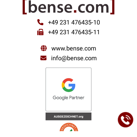
+49 231 476435-10
+49 231 476435-11
www.bense.com
info@bense.com