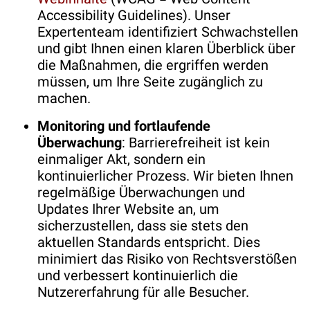
Accessibility Guidelines). Unser
Expertenteam identifiziert Schwachstellen
und gibt Ihnen einen klaren Überblick über
die Maßnahmen, die ergriffen werden
müssen, um Ihre Seite zugänglich zu
machen.
Monitoring und fortlaufende
Überwachung
: Barrierefreiheit ist kein
einmaliger Akt, sondern ein
kontinuierlicher Prozess. Wir bieten Ihnen
regelmäßige Überwachungen und
Updates Ihrer Website an, um
sicherzustellen, dass sie stets den
aktuellen Standards entspricht. Dies
minimiert das Risiko von Rechtsverstößen
und verbessert kontinuierlich die
Nutzererfahrung für alle Besucher.