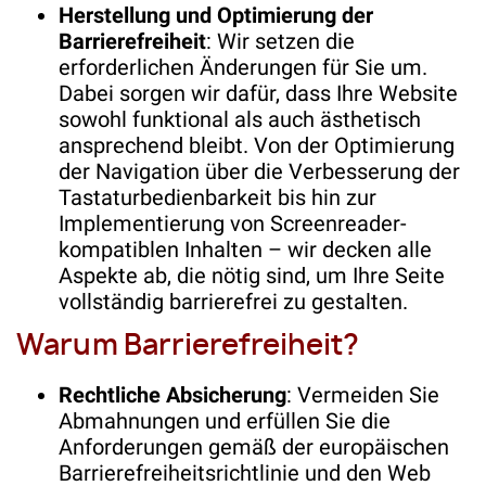
Herstellung und Optimierung der
Barrierefreiheit
: Wir setzen die
erforderlichen Änderungen für Sie um.
Dabei sorgen wir dafür, dass Ihre Website
sowohl funktional als auch ästhetisch
ansprechend bleibt. Von der Optimierung
der Navigation über die Verbesserung der
Tastaturbedienbarkeit bis hin zur
Implementierung von Screenreader-
kompatiblen Inhalten – wir decken alle
Aspekte ab, die nötig sind, um Ihre Seite
vollständig barrierefrei zu gestalten.
Warum Barrierefreiheit?
Rechtliche Absicherung
: Vermeiden Sie
Abmahnungen und erfüllen Sie die
Anforderungen gemäß der europäischen
Barrierefreiheitsrichtlinie und den Web