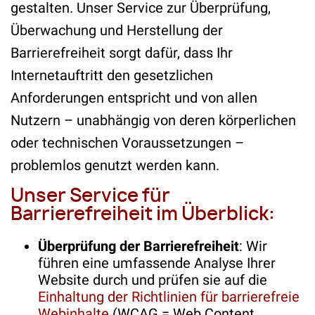
gestalten. Unser Service zur Überprüfung,
Überwachung und Herstellung der
Barrierefreiheit sorgt dafür, dass Ihr
Internetauftritt den gesetzlichen
Anforderungen entspricht und von allen
Nutzern – unabhängig von deren körperlichen
oder technischen Voraussetzungen –
problemlos genutzt werden kann.
Unser Service für
Barrierefreiheit im Überblick:
Überprüfung der Barrierefreiheit
: Wir
führen eine umfassende Analyse Ihrer
Website durch und prüfen sie auf die
Einhaltung der Richtlinien für barrierefreie
Webinhalte
(WCAG = Web Content